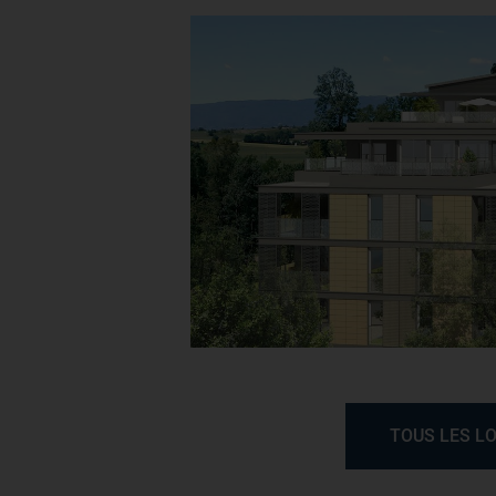
TOUS LES L