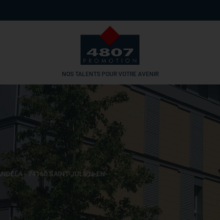
NOS TALENTS POUR VOTRE AVENIR
ANDELA - 74160 SAINT-JULIEN-EN-