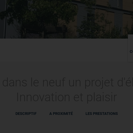
C
dans le neuf un projet d'
Innovation et plaisir
DESCRIPTIF
A PROXIMITÉ
LES PRESTATIONS