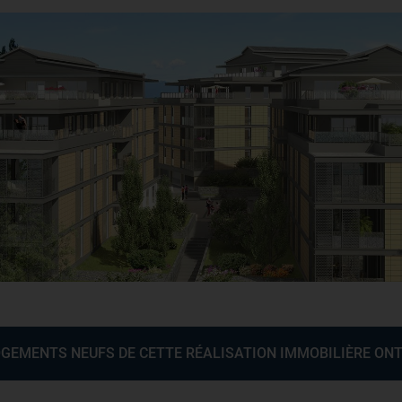
OGEMENTS NEUFS DE CETTE RÉALISATION IMMOBILIÈRE ONT