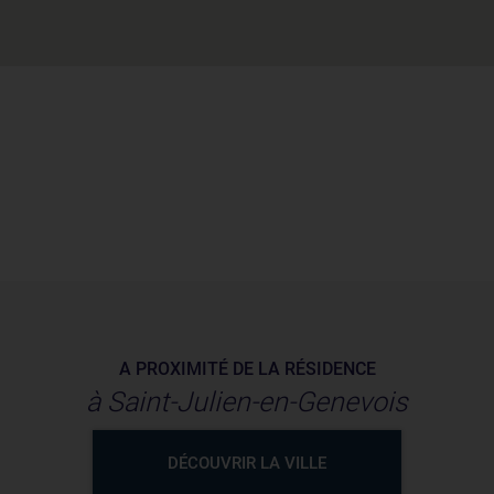
A PROXIMITÉ DE LA RÉSIDENCE
à Saint-Julien-en-Genevois
DÉCOUVRIR LA VILLE