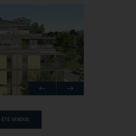
 ÉTÉ VENDUS