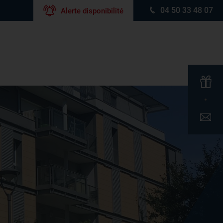
04 50 33 48 07
Alerte disponibilité