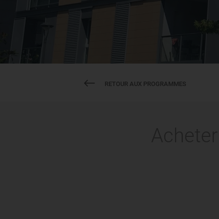
RETOUR AUX PROGRAMMES
Acheter 