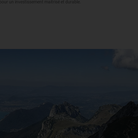
 pour un investissement maitrisé et durable.