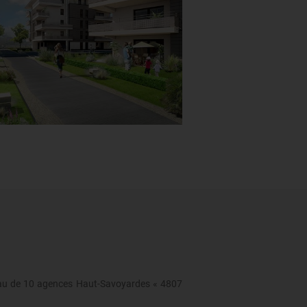
réseau de 10 agences Haut-Savoyardes « 4807