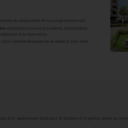
ersonne du responsable de nos programmes neuf.
gne
comportant tous les documents, disponibilités
ialisation et la réservation.
 votre clientèle désireuse de se déplacer pour venir
hoix, d’un gestionnaire local pour la location et la gestion grâce au 