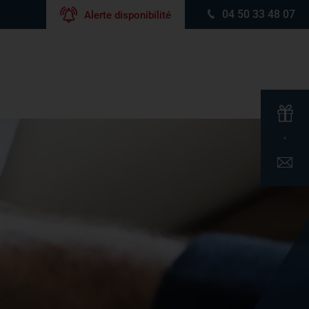
04 50 33 48 07
Alerte disponibilité