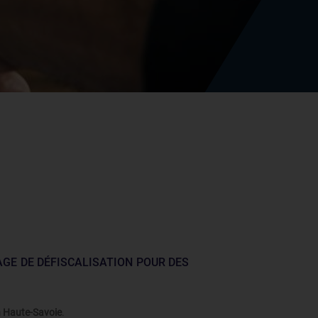
GE DE DÉFISCALISATION POUR DES
n Haute-Savoie
.