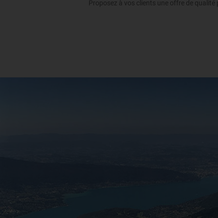
Proposez à vos clients une offre de qualité