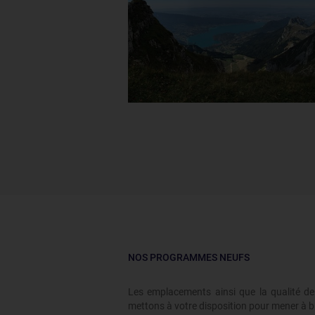
NOS PROGRAMMES NEUFS
Les emplacements ainsi que la qualité 
mettons à votre disposition pour mener à bi