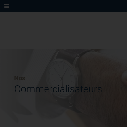
Nos
Commercialisateurs