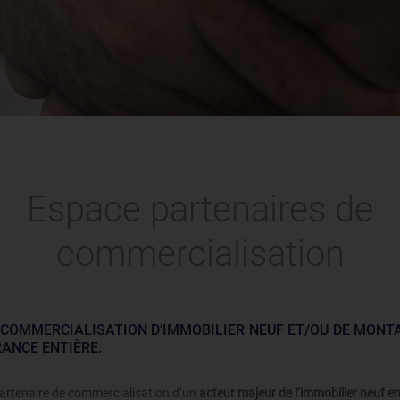
Espace partenaires de
commercialisation
 COMMERCIALISATION D’IMMOBILIER NEUF ET/OU DE MONTA
RANCE ENTIÈRE.
artenaire de commercialisation d’un
acteur majeur de l’immobilier neuf e