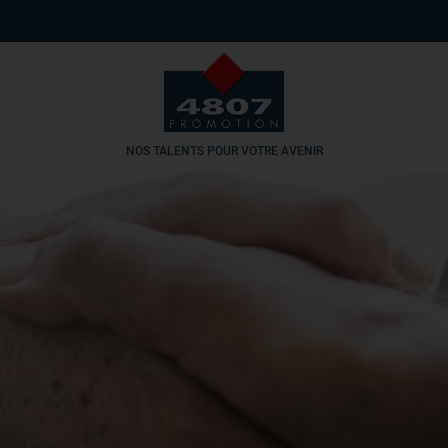
NOS TALENTS POUR VOTRE AVENIR