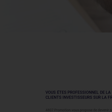
VOUS ÊTES PROFESSIONNEL DE LA
CLIENTS INVESTISSEURS SUR LA F
4807 Promotion vous propose de devenir p