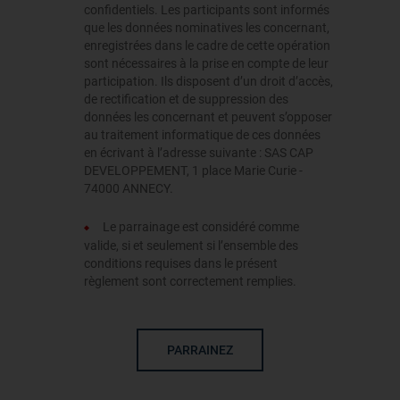
confidentiels. Les participants sont informés
que les données nominatives les concernant,
enregistrées dans le cadre de cette opération
sont nécessaires à la prise en compte de leur
participation. Ils disposent d’un droit d’accès,
de rectification et de suppression des
données les concernant et peuvent s’opposer
au traitement informatique de ces données
en écrivant à l’adresse suivante : SAS CAP
DEVELOPPEMENT, 1 place Marie Curie -
74000 ANNECY.
Le parrainage est considéré comme
valide, si et seulement si l’ensemble des
conditions requises dans le présent
règlement sont correctement remplies.
PARRAINEZ