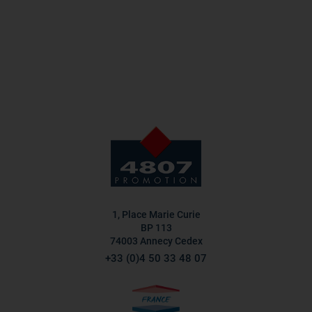
1, Place Marie Curie
BP 113
74003 Annecy Cedex
+33 (0)4 50 33 48 07