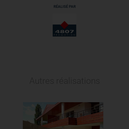
RÉALISÉ PAR
Autres réalisations