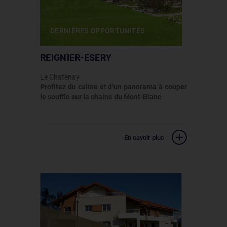
DERNIÈRES OPPORTUNITÉS
REIGNIER-ESERY
Le Chatenay
Profitez du calme et d’un panorama à couper
le souffle sur la chaine du Mont-Blanc
En savoir plus