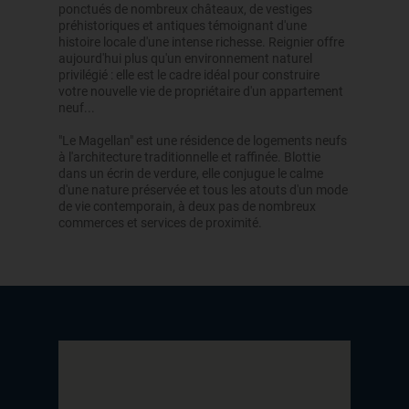
ponctués de nombreux châteaux, de vestiges
préhistoriques et antiques témoignant d'une
histoire locale d'une intense richesse. Reignier offre
aujourd'hui plus qu'un environnement naturel
privilégié : elle est le cadre idéal pour construire
votre nouvelle vie de propriétaire d'un appartement
neuf...
"Le Magellan" est une résidence de logements neufs
à l'architecture traditionnelle et raffinée. Blottie
dans un écrin de verdure, elle conjugue le calme
d'une nature préservée et tous les atouts d'un mode
de vie contemporain, à deux pas de nombreux
commerces et services de proximité.