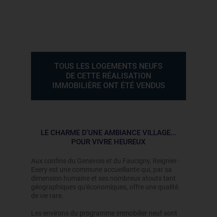
TOUS LES LOGEMENTS NEUFS
DE CETTE RÉALISATION
IMMOBILIÈRE ONT ÉTÉ VENDUS
LE CHARME D'UNE AMBIANCE VILLAGE...
POUR VIVRE HEUREUX
Aux confins du Genevois et du Faucigny, Reignier-
Esery est une commune accueillante qui, par sa
dimension humaine et ses nombreux atouts tant
géographiques qu'économiques, offre une qualité
de vie rare.
Les environs du programme immobilier neuf sont