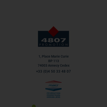
1, Place Marie Curie
BP 113
74003 Annecy Cedex
+33 (0)4 50 33 48 07