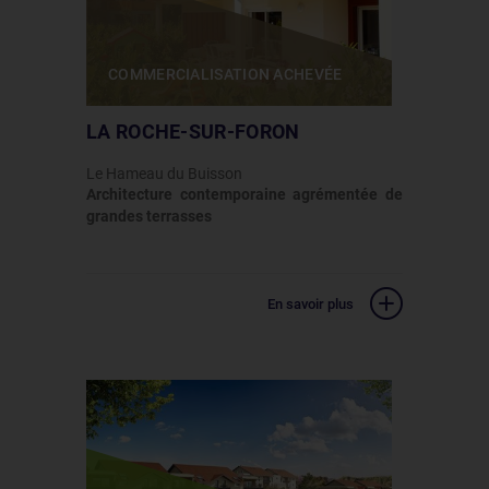
COMMERCIALISATION ACHEVÉE
LA ROCHE-SUR-FORON
Le Hameau du Buisson
Architecture contemporaine agrémentée de
grandes terrasses
En savoir plus