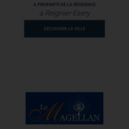
A PROXIMITÉ DE LA RÉSIDENCE
à Reignier-Esery
DÉCOUVRIR LA VILLE