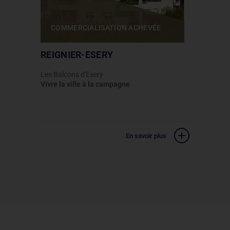
COMMERCIALISATION ACHEVÉE
REIGNIER-ESERY
Les Balcons d'Esery
Vivre la ville à la campagne
En savoir plus