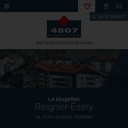
04 50 33 48 07
NOS TALENTS POUR VOTRE AVENIR
Le Magellan
Reignier-Esery
66, 70 Rue de Bersat - REIGNIER