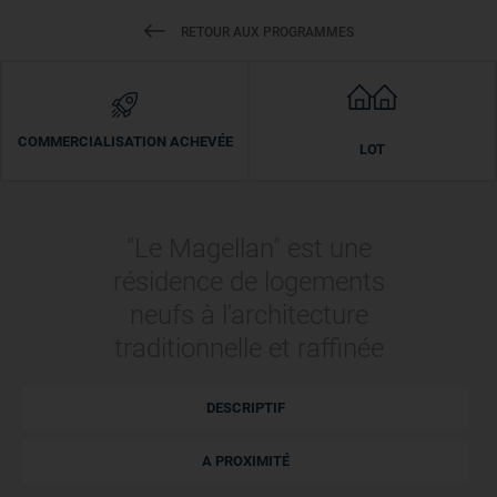
RETOUR AUX PROGRAMMES
COMMERCIALISATION ACHEVÉE
LOT
"Le Magellan" est une
résidence de logements
neufs à l'architecture
traditionnelle et raffinée
DESCRIPTIF
A PROXIMITÉ